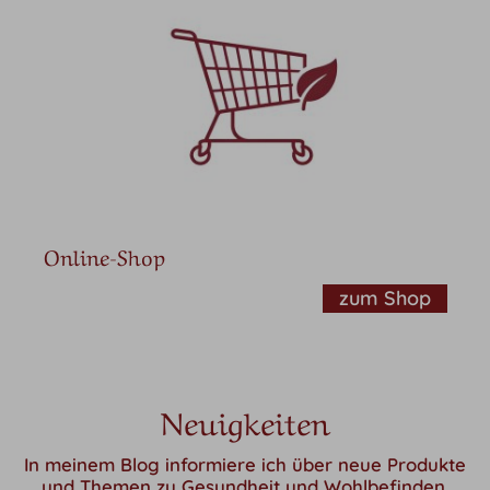
Online-Shop
zum Shop
Neuigkeiten
In meinem Blog informiere ich über neue Produkte
und Themen zu Gesundheit und Wohlbefinden.