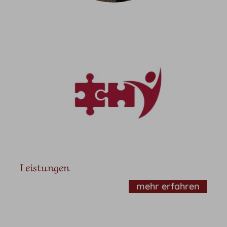
Leistungen
mehr erfahren