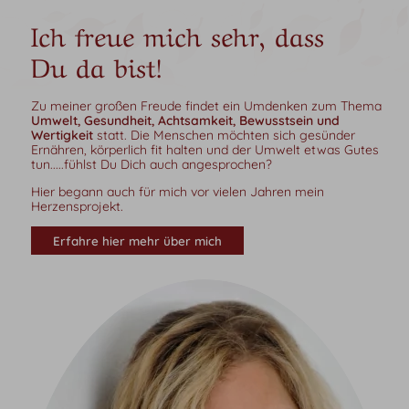
Ich freue mich sehr, dass
Du da bist!
Zu meiner großen Freude findet ein Umdenken zum Thema
Umwelt, Gesundheit, Achtsamkeit, Bewusstsein und
Wertigkeit
statt. Die Menschen möchten sich gesünder
Ernähren, körperlich fit halten und der Umwelt etwas Gutes
tun.....fühlst Du Dich auch angesprochen?
Hier begann auch für mich vor vielen Jahren mein
Herzensprojekt.
Erfahre hier mehr über mich