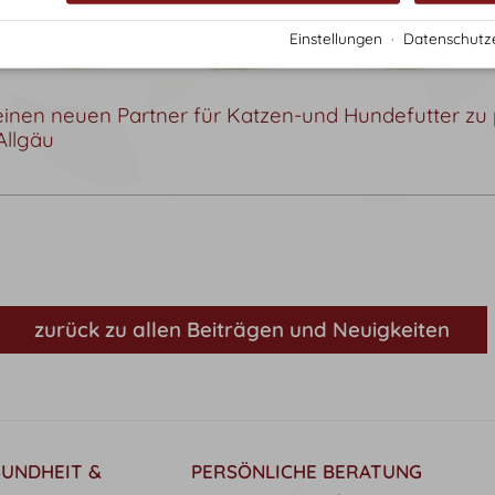
Einstellungen
·
Datenschutz
einen neuen Partner für Katzen-und Hundefutter zu 
Allgäu
zurück zu allen Beiträgen und Neuigkeiten
SUNDHEIT &
PERSÖNLICHE BERATUNG