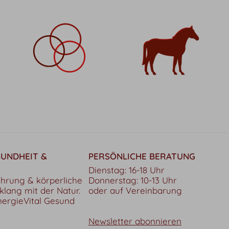
SUNDHEIT &
PERSÖNLICHE BERATUNG
Dienstag: 16-18 Uhr
hrung & körperliche
Donnerstag: 10-13 Uhr
klang mit der Natur.
oder auf Vereinbarung
nergieVital Gesund
Newsletter abonnieren