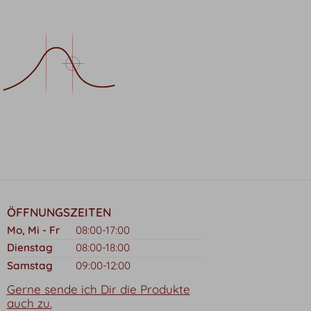
ÖFFNUNGSZEITEN
Mo, Mi - Fr
08:00-17:00
Dienstag
08:00-18:00
Samstag
09:00-12:00
Gerne sende ich Dir die Produkte
auch zu.