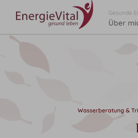
Gesunde Er
Über mi
Wasserberatung & Tri